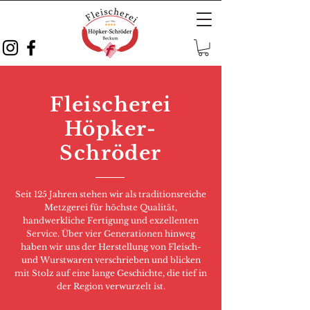
Fleischerei
Höpker-
Schröder
Seit 125 Jahren stehen wir als traditionsreiche
Metzgerei für höchste Qualität,
handwerkliche Fertigung und exzellenten
Service. Über vier Generationen hinweg
haben wir uns der Herstellung von Fleisch-
und Wurstwaren verschrieben und blicken
mit Stolz auf eine lange Geschichte, die tief in
der Region verwurzelt ist.