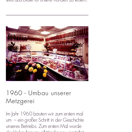
1960 - Umbau unserer
Metzgerei
Im Jahr 1960 bauten wir zum ersten mal
um – ein großer Schritt in der Geschichte
unseres Betriebs. Zum ersten Mal wurde