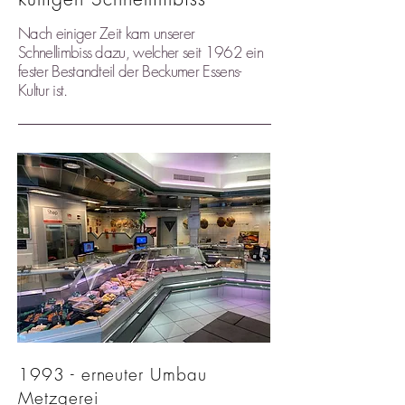
Nach einiger Zeit kam unserer
Schnellimbiss dazu, welcher seit 1962 ein
fester Bestandteil der Beckumer Essens-
Kultur ist.
1993 - erneuter Umbau
Metzgerei