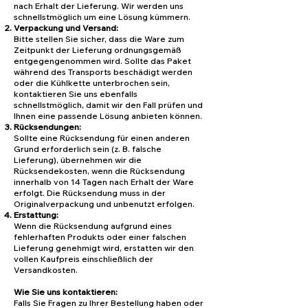
nach Erhalt der Lieferung. Wir werden uns
schnellstmöglich um eine Lösung kümmern.
Verpackung und Versand:
Bitte stellen Sie sicher, dass die Ware zum
Zeitpunkt der Lieferung ordnungsgemäß
entgegengenommen wird. Sollte das Paket
während des Transports beschädigt werden
oder die Kühlkette unterbrochen sein,
kontaktieren Sie uns ebenfalls
schnellstmöglich, damit wir den Fall prüfen und
Ihnen eine passende Lösung anbieten können.
Rücksendungen:
Sollte eine Rücksendung für einen anderen
Grund erforderlich sein (z. B. falsche
Lieferung), übernehmen wir die
Rücksendekosten, wenn die Rücksendung
innerhalb von 14 Tagen nach Erhalt der Ware
erfolgt. Die Rücksendung muss in der
Originalverpackung und unbenutzt erfolgen.
Erstattung:
Wenn die Rücksendung aufgrund eines
fehlerhaften Produkts oder einer falschen
Lieferung genehmigt wird, erstatten wir den
vollen Kaufpreis einschließlich der
Versandkosten.
Wie Sie uns kontaktieren:
Falls Sie Fragen zu Ihrer Bestellung haben oder