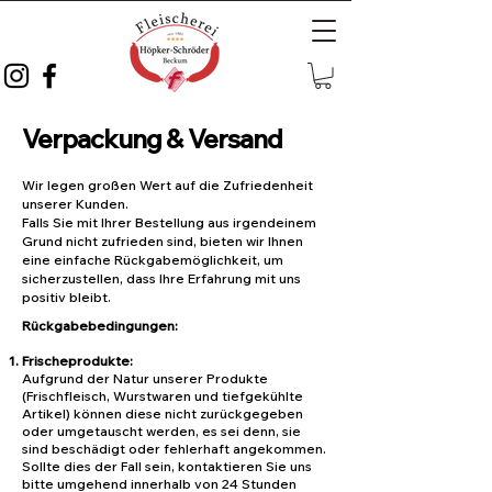
Verpackung & Versand
Wir legen großen Wert auf die Zufriedenheit
unserer Kunden.
Falls Sie mit Ihrer Bestellung aus irgendeinem
Grund nicht zufrieden sind, bieten wir Ihnen
eine einfache Rückgabemöglichkeit, um
sicherzustellen, dass Ihre Erfahrung mit uns
positiv bleibt.
Rückgabebedingungen:
Frischeprodukte:
Aufgrund der Natur unserer Produkte
(Frischfleisch, Wurstwaren und tiefgekühlte
Artikel) können diese nicht zurückgegeben
oder umgetauscht werden, es sei denn, sie
sind beschädigt oder fehlerhaft angekommen.
Sollte dies der Fall sein, kontaktieren Sie uns
bitte umgehend innerhalb von 24 Stunden