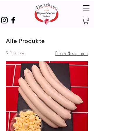
Alle Produkte
9 Produkte
Filtern & sortieren